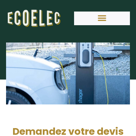
Demandez votre devis