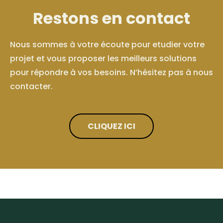
Restons en contact
Nous sommes à votre écoute pour etudier votre
projet et vous proposer les meilleurs solutions
pour répondre à vos besoins. N’hésitez pas à nous
contacter.
CLIQUEZ ICI